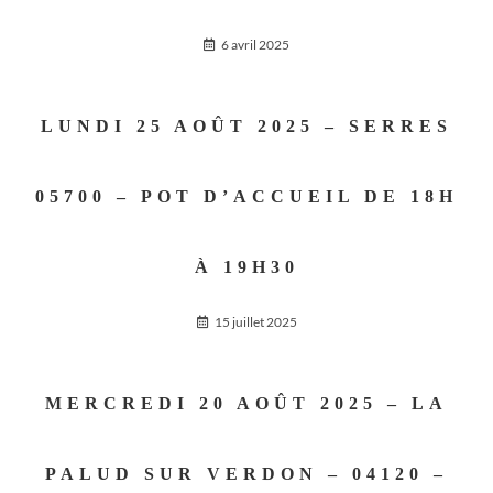
6 avril 2025
LUNDI 25 AOÛT 2025 – SERRES
05700 – POT D’ACCUEIL DE 18H
À 19H30
15 juillet 2025
MERCREDI 20 AOÛT 2025 – LA
PALUD SUR VERDON – 04120 –