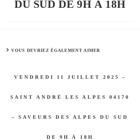
DU SUD DE 9H À 18H
VOUS DEVRIEZ ÉGALEMENT AIMER
VENDREDI 11 JUILLET 2025 –
SAINT ANDRÉ LES ALPES 04170
– SAVEURS DES ALPES DU SUD
DE 9H À 18H