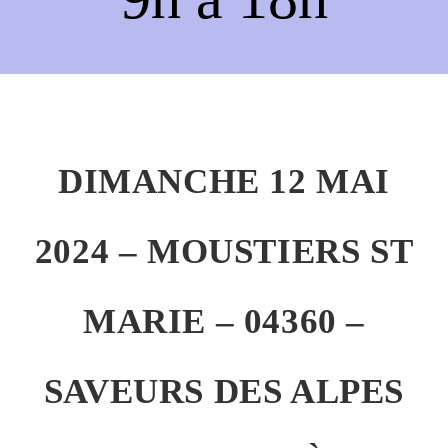
DIMANCHE 12 MAI
2024 – MOUSTIERS ST
MARIE – 04360 –
SAVEURS DES ALPES