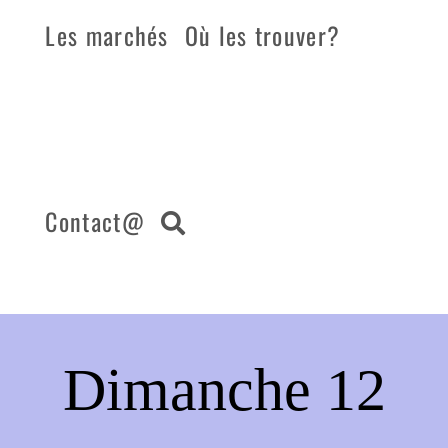
Les marchés
Où les trouver?
Contact@
Dimanche 12