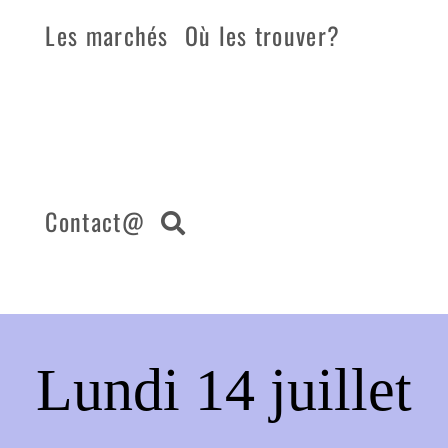
Les marchés
Où les trouver?
Contact@
Lundi 14 juillet