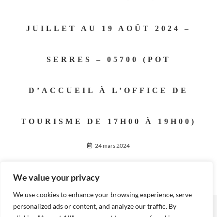
JUILLET AU 19 AOÛT 2024 –
SERRES – 05700 (POT
D’ACCUEIL À L’OFFICE DE
TOURISME DE 17H00 À 19H00)
24 mars 2024
We value your privacy
We use cookies to enhance your browsing experience, serve
personalized ads or content, and analyze our traffic. By