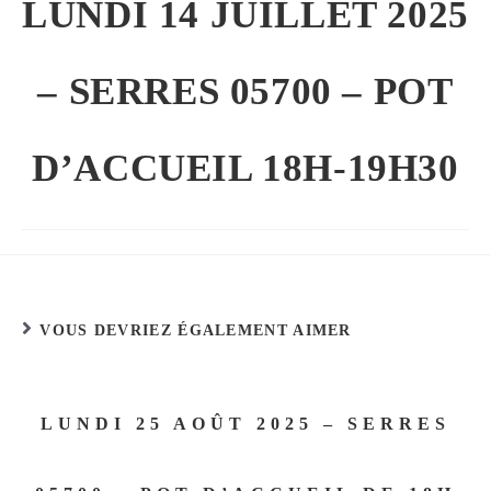
LUNDI 14 JUILLET 2025
– SERRES 05700 – POT
D’ACCUEIL 18H-19H30
VOUS DEVRIEZ ÉGALEMENT AIMER
LUNDI 25 AOÛT 2025 – SERRES