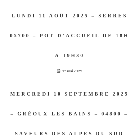
LUNDI 11 AOÛT 2025 – SERRES
05700 – POT D’ACCUEIL DE 18H
À 19H30
15 mai 2025
MERCREDI 10 SEPTEMBRE 2025
– GRÉOUX LES BAINS – 04800 –
SAVEURS DES ALPES DU SUD