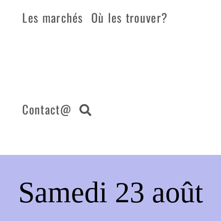
Les marchés
Où les trouver?
Contact@
Samedi 23 août