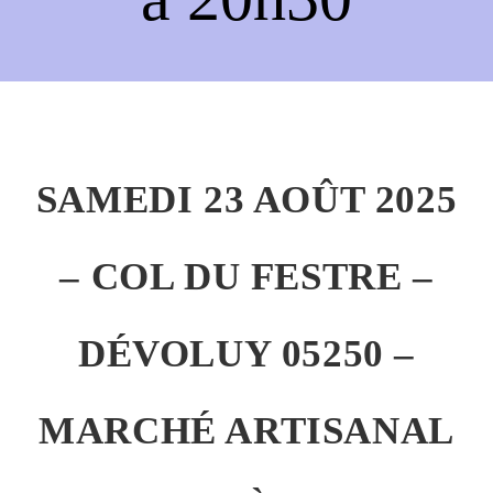
SAMEDI 23 AOÛT 2025
– COL DU FESTRE –
DÉVOLUY 05250 –
MARCHÉ ARTISANAL