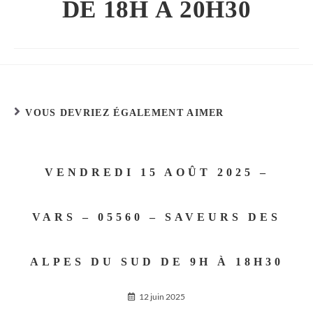
DE 18H À 20H30
VOUS DEVRIEZ ÉGALEMENT AIMER
VENDREDI 15 AOÛT 2025 –
VARS – 05560 – SAVEURS DES
ALPES DU SUD DE 9H À 18H30
12 juin 2025